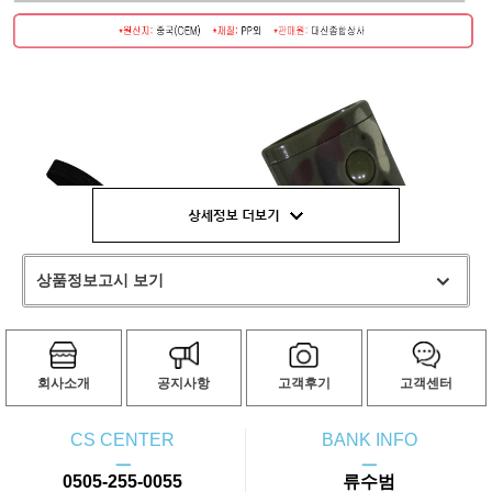
페이코 ID로
PAYCO 바로
상품정보고시 보기
회사소개
공지사항
고객후기
고객센터
CS CENTER
BANK INFO
ㅡ
ㅡ
0505-255-0055
류수범