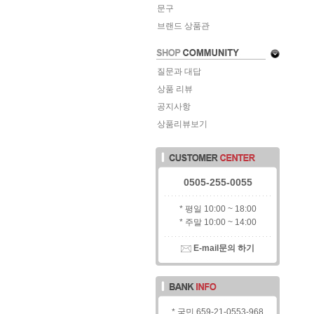
문구
브랜드 상품관
질문과 대답
상품 리뷰
공지사항
상품리뷰보기
0505-255-0055
* 평일 10:00 ~ 18:00
* 주말 10:00 ~ 14:00
E-mail문의 하기
* 국민 659-21-0553-968